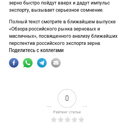
зерно быстро пойдут вверх и дадут импульс
экспорту, вызывает серьезное сомнение.
Полный текст смотрите в ближайшем выпуске
«Обзора российского рынка зерновых и
масличных», посвященного анализу ближайших
перспектив российского экспорта зерна.
Поделитесь с коллегами
0
Рейтинг статьи