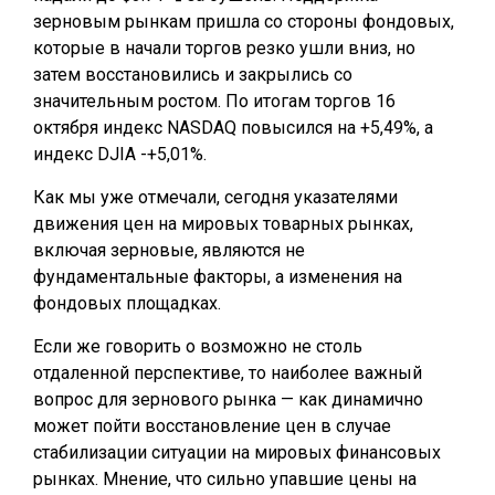
зерновым рынкам пришла со стороны фондовых,
которые в начали торгов резко ушли вниз, но
затем восстановились и закрылись со
значительным ростом. По итогам торгов 16
октября индекс NASDAQ повысился на +5,49%, а
индекс DJIA -+5,01%.
Как мы уже отмечали, сегодня указателями
движения цен на мировых товарных рынках,
включая зерновые, являются не
фундаментальные факторы, а изменения на
фондовых площадках.
Если же говорить о возможно не столь
отдаленной перспективе, то наиболее важный
вопрос для зернового рынка — как динамично
может пойти восстановление цен в случае
стабилизации ситуации на мировых финансовых
рынках. Мнение, что сильно упавшие цены на