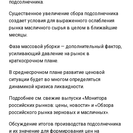
подсолнечника.
Существенное увеличение сбора подсолнечника
создает условия для выраженного ослабления
рынка масличного сырья в целом в ближайшие
месяцы.
Фаза массовой уборки — дополнительный фактор,
усиливающий давление на рынок в
краткосрочном плане.
В среднесрочном плане развитие ценовой
ситуации будет во многом определяться
динамикой кризиса ликвидности.
Подробнее см. свежие выпуски «Монитора
российских рынков: цены, новости» и «Обзора
российского рынка зерновых и масличных».
Обсуждение итогов производства подсолнечника
и их значение для формирования цен на