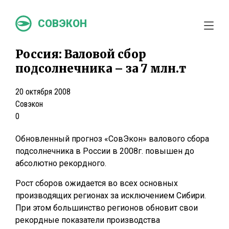
СОВЭКОН
Россия: Валовой сбор
подсолнечника – за 7 млн.т
20 октября 2008
Совэкон
0
Обновленный прогноз «СовЭкон» валового сбора
подсолнечника в России в 2008г. повышен до
абсолютно рекордного.
Рост сборов ожидается во всех основных
производящих регионах за исключением Сибири.
При этом большинство регионов обновит свои
рекордные показатели производства