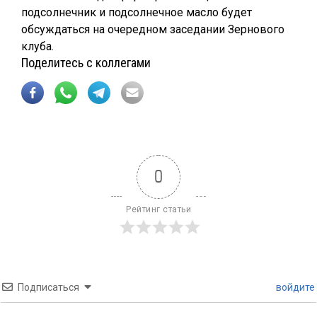
подсолнечник и подсолнечное масло будет
обсуждаться на очередном заседании Зернового
клуба.
Поделитесь с коллегами
0
Рейтинг статьи
Подписаться
войдите