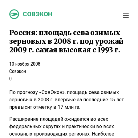
СОВЭКОН
Россия: площадь сева озимых
зерновых в 2008 г. под урожай
2009 г. самая высокая с 1993 г.
10 ноября 2008
Совэкон
0
По прогнозу «СовЭкон», площадь сева озимых
зерновых в 2008 г. впервые за последние 15 лет
превысит отметку в 17 млн.га.
Расширение площадей ожидается во всех
федеральных округах и практически во всех
основных производящих регионах. Наиболее