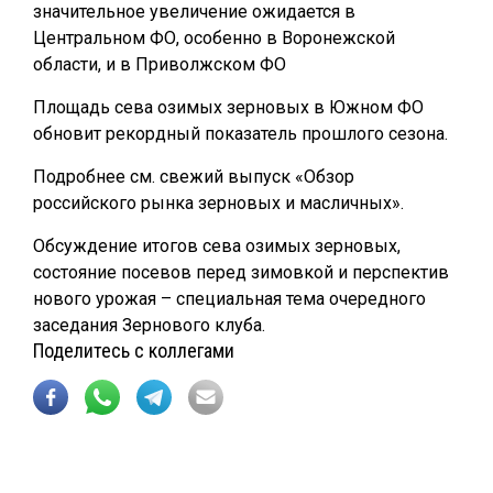
значительное увеличение ожидается в
Центральном ФО, особенно в Воронежской
области, и в Приволжском ФО
Площадь сева озимых зерновых в Южном ФО
обновит рекордный показатель прошлого сезона.
Подробнее см. свежий выпуск «Обзор
российского рынка зерновых и масличных».
Обсуждение итогов сева озимых зерновых,
состояние посевов перед зимовкой и перспектив
нового урожая – специальная тема очередного
заседания Зернового клуба.
Поделитесь с коллегами