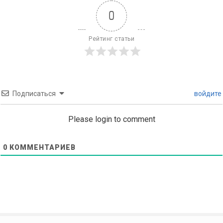
0
Рейтинг статьи
Подписаться
войдите
Please login to comment
0
КОММЕНТАРИЕВ