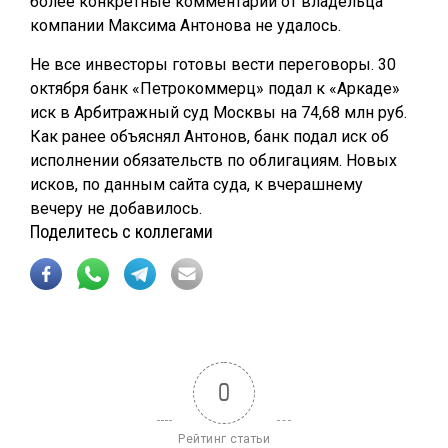
более конкретные комментарии от владельца
компании Максима Антонова не удалось.
Не все инвесторы готовы вести переговоры. 30
октября банк «Петрокоммерц» подал к «Аркаде»
иск в Арбитражный суд Москвы на 74,68 млн руб.
Как ранее объяснял Антонов, банк подал иск об
исполнении обязательств по облигациям. Новых
исков, по данным сайта суда, к вчерашнему
вечеру не добавилось.
Поделитесь с коллегами
0
Рейтинг статьи