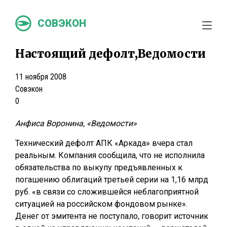
СОВЭКОН
Настоящий дефолт,Ведомости
11 ноября 2008
Совэкон
0
Анфиса Воронина, «Ведомости»
Технический дефолт АПК «Аркада» вчера стал
реальным. Компания сообщила, что не исполнила
обязательства по выкупу предъявленных к
погашению облигаций третьей серии на 1,16 млрд
руб. «в связи со сложившейся неблагоприятной
ситуацией на российском фондовом рынке».
Денег от эмитента не поступало, говорит источник