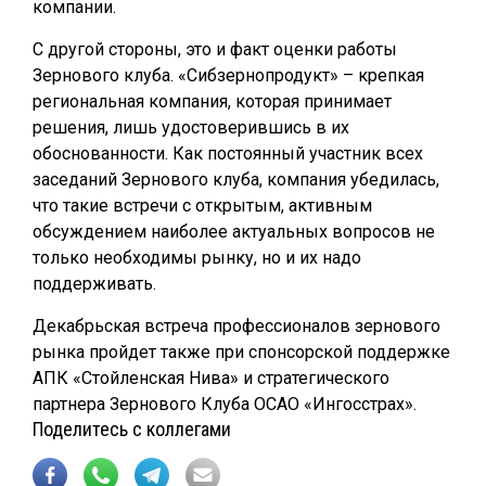
компании.
С другой стороны, это и факт оценки работы
Зернового клуба. «Сибзернопродукт» – крепкая
региональная компания, которая принимает
решения, лишь удостоверившись в их
обоснованности. Как постоянный участник всех
заседаний Зернового клуба, компания убедилась,
что такие встречи с открытым, активным
обсуждением наиболее актуальных вопросов не
только необходимы рынку, но и их надо
поддерживать.
Декабрьская встреча профессионалов зернового
рынка пройдет также при спонсорской поддержке
АПК «Стойленская Нива» и стратегического
партнера Зернового Клуба ОСАО «Ингосстрах».
Поделитесь с коллегами