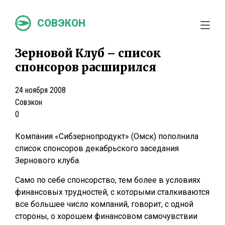
СОВЭКОН
Зерновой Клуб – список
спонсоров расширился
24 ноября 2008
Совэкон
0
Компания «Сибзернопродукт» (Омск) пополнила
список спонсоров декабрьского заседания
Зернового клуба.
Само по себе спонсорство, тем более в условиях
финансовых трудностей, с которыми сталкиваются
все большее число компаний, говорит, с одной
стороны, о хорошем финансовом самочувствии