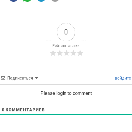
0
Рейтинг статьи
Подписаться
войдите
Please login to comment
0
КОММЕНТАРИЕВ