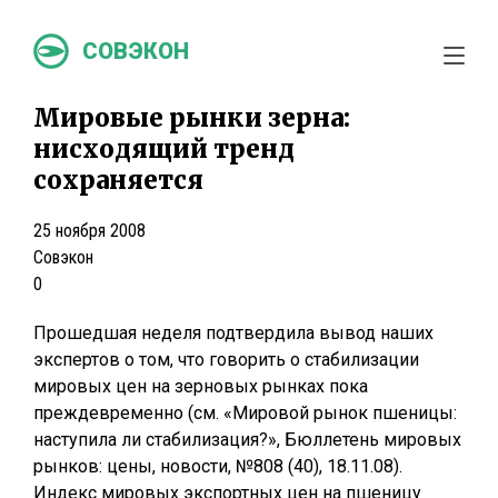
СОВЭКОН
Мировые рынки зерна:
нисходящий тренд
сохраняется
25 ноября 2008
Совэкон
0
Прошедшая неделя подтвердила вывод наших
экспертов о том, что говорить о стабилизации
мировых цен на зерновых рынках пока
преждевременно (см. «Мировой рынок пшеницы:
наступила ли стабилизация?», Бюллетень мировых
рынков: цены, новости, №808 (40), 18.11.08).
Индекс мировых экспортных цен на пшеницу