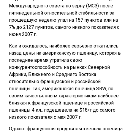
Международного совета по зерну (МСЗ) после
пятинедельной относительной стабильности за
прошедшую неделю упал на 157 пунктов или на
7% до 2127 пунктов, самого низкого показателя с
июня 2007 г.
Как и ожидалось, наиболее серьезно откатились
назад цены на американскую пшеницу, которая в
последнее время утратила свою
конкурентоспособность на рынках Северной
Африки, Ближнего и Среднего Востока
относительно французской и российской
пшеницы. Так, американская пшеница SRW, по
своим качественным характеристикам наиболее
близкая к французской пшенице и российской
пшеницы 4 кл., подешевела на $18/т до самого
низкого показателя с мая 2007 г.
Однако французская продовольственная пшеница