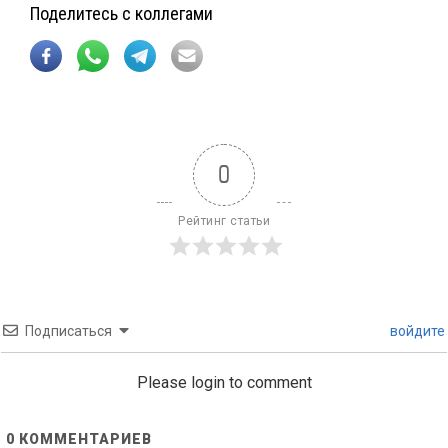
Поделитесь с коллегами
0
Рейтинг статьи
Подписаться
войдите
Please login to comment
0
КОММЕНТАРИЕВ