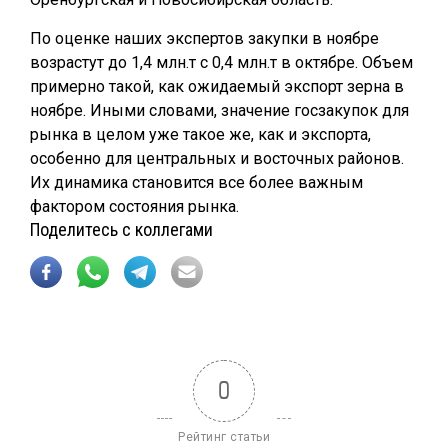
По оценке наших экспертов закупки в ноябре
возрастут до 1,4 млн.т с 0,4 млн.т в октябре. Объем
примерно такой, как ожидаемый экспорт зерна в
ноябре. Иными словами, значение госзакупок для
рынка в целом уже такое же, как и экспорта,
особенно для центральных и восточных районов.
Их динамика становится все более важным
фактором состояния рынка.
Поделитесь с коллегами
0
Рейтинг статьи