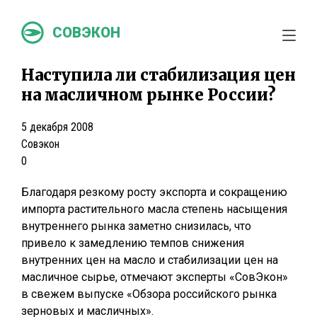
СОВЭКОН
Наступила ли стабилизация цен
на масличном рынке России?
5 декабря 2008
Совэкон
0
Благодаря резкому росту экспорта и сокращению
импорта растительного масла степень насыщения
внутреннего рынка заметно снизилась, что
привело к замедлению темпов снижения
внутренних цен на масло и стабилизации цен на
масличное сырье, отмечают эксперты «СовЭкон»
в свежем выпуске «Обзора российского рынка
зерновых и масличных».