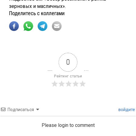
зерновых и масличных».
Поделитесь с коллегами
0
Рейтинг статьи
Подписаться
войдите
Please login to comment