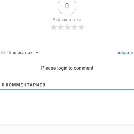
0
Рейтинг статьи
Подписаться
войдите
Please login to comment
0
КОММЕНТАРИЕВ