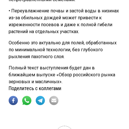
• Переувлажнение почвы и застой воды в низинах
из-за обильных дождей может привести к
изреженности посевов и даже к полной гибели
растений на отдельных участках.
Особенно это актуально для полей, обработанных
по минимальной технологии, без глубокого
рыхления пахотного слоя.
Полный текст выступления будет дан в
ближайшем выпуске «Обзор российского рынка
зерновых и масличных».
Поделитесь с коллегами