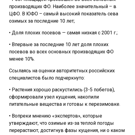
производящих ФО. Наиболее значительный – в
ЦФО. В ЮФО – самый высокий показатель сева
озимых за последние 10 лет;
• Доля плохих посевов — самая низкая с 2001 г.;
• Впервые за последние 10 лет доля плохих
посевов во всех основных производящих ФО
менее 10%.
Ссылаясь на оценки авторитетных российских
специалистов было подчеркнуто:
• Растения хорошо раскустились (3-5 побегов),
сформировали узел кущения, накопили
питательные вещества и готовы к перезимовке.
• Вопреки мнению «экспертов», которые
утверждают, что озимые из-за теплой погоды
перерастают, достигнув фазы кущения, ни о каком