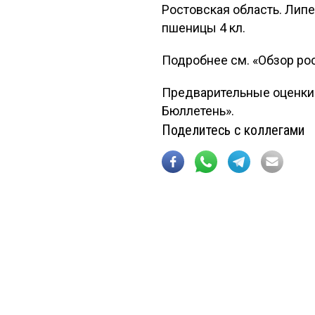
Ростовская область. Лип
пшеницы 4 кл.
Подробнее см. «Обзор ро
Предварительные оценки 
Бюллетень».
Поделитесь с коллегами