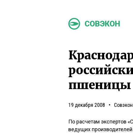
СОВЭКОН
Краснодар
российски
пшеницы 
19 декабря 2008
Совэкон
По расчетам экспертов «
ведущих производителей п