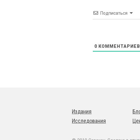
Подписаться
0
КОММЕНТАРИЕВ
Издания
Бл
Исследования
Це