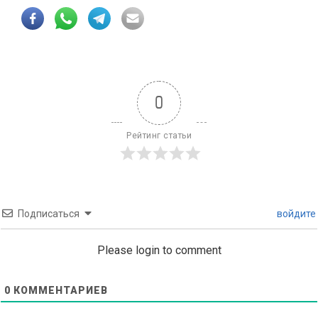
0
Рейтинг статьи
Подписаться
войдите
Please login to comment
0
КОММЕНТАРИЕВ