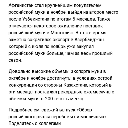
Афганистан стал крупнейшим покупателем
российской муки в ноябре, выйдя на второе место
после Узбекистана по итогам 5 месяцев. Также
отмечается некоторое оживление поставок
российской муки в Монголию. В то же время
заметно сократился экспорт в Азербайджан,
который с июля по ноябрь уже закупил
российской муки больше, чем за весь прошлый
сезон.
Довольно высокие объемы экспорта муки в
октябре и ноябре достигнуты в условиях острой
конкуренции со стороны Казахстана, который в
эти месяцы поставлял рекордные ежемесячные
объемы муки от 200 тыс.т в месяц.
Подробнее см. свежий выпуск «Обзор
российского рынка зерн6овых и масличных».
Поделитесь с коллегами