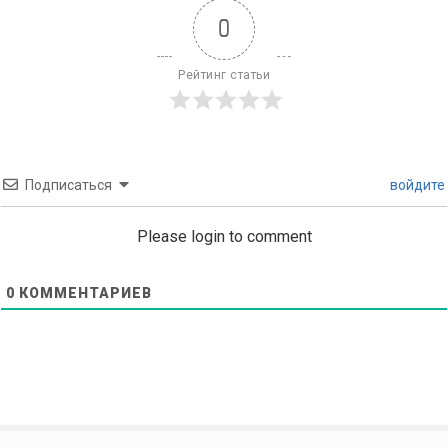
0
Рейтинг статьи
Подписаться
войдите
Please login to comment
0
КОММЕНТАРИЕВ