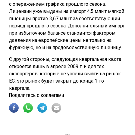
с опережением графика прошлого сезона.
Лицензии уже выданы на импорт 4,5 млн.т мягкой
пшеницы против 3,67 млн.т за соответствующий
период прошлого сезона. Дополнительный импорт
при избыточном балансе становится фактором
давления на европейские цены не только на
фуражную, но и на продовольственную пшеницу.
С другой стороны, следующая квартальная квота
откроется лишь в апреле 2009 г. и для тех
экспортеров, которые не успели выйти на рынок
ЕС, это рынок будет закрыт до конца 1-го
квартала.
Поделитесь с коллегами