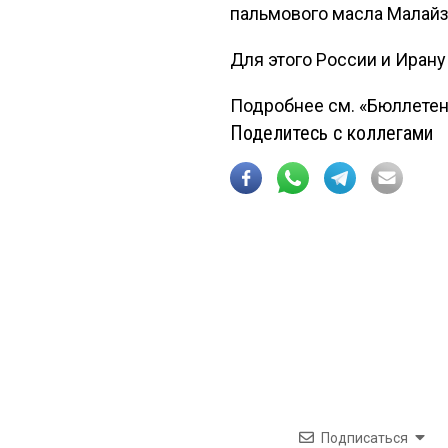
пальмового масла Малайз
Для этого России и Ирану
Подробнее см. «Бюллетен
Поделитесь с коллегами
Подписаться