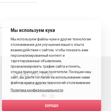
+7 495 221 2785
sales@sovecon.com
Политика конфиденциальности
EN