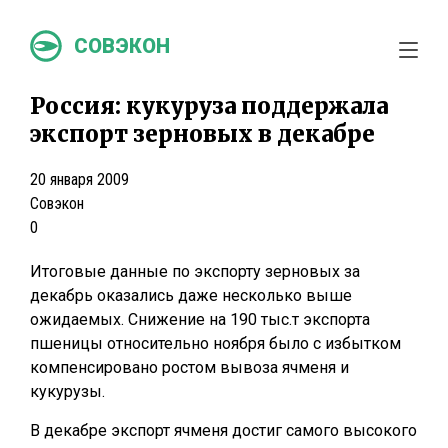
СОВЭКОН
Россия: кукуруза поддержала
экспорт зерновых в декабре
20 января 2009
Совэкон
0
Итоговые данные по экспорту зерновых за
декабрь оказались даже несколько выше
ожидаемых. Снижение на 190 тыс.т экспорта
пшеницы относительно ноября было с избытком
компенсировано ростом вывоза ячменя и
кукурузы.
В декабре экспорт ячменя достиг самого высокого