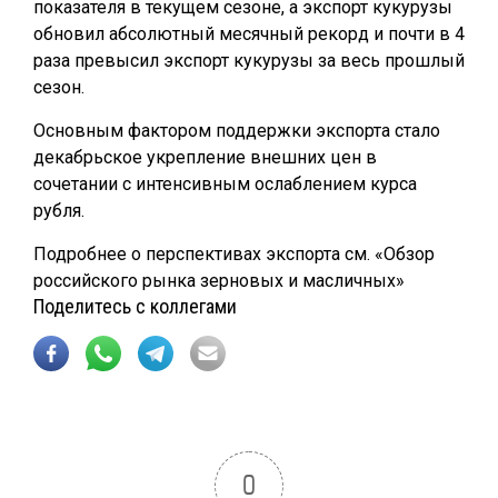
показателя в текущем сезоне, а экспорт кукурузы
обновил абсолютный месячный рекорд и почти в 4
раза превысил экспорт кукурузы за весь прошлый
сезон.
Основным фактором поддержки экспорта стало
декабрьское укрепление внешних цен в
сочетании с интенсивным ослаблением курса
рубля.
Подробнее о перспективах экспорта см. «Обзор
российского рынка зерновых и масличных»
Поделитесь с коллегами
0