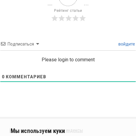
Рейтинг статьи
Подписаться
войдите
Please login to comment
0
КОММЕНТАРИЕВ
Издания
Ценовые индексы