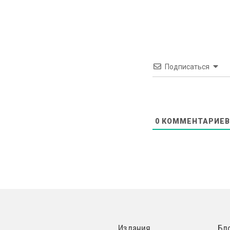
Подписаться
0
КОММЕНТАРИЕВ
Издания
Бл