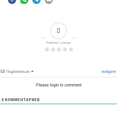
0
Рейтинг статьи
Подписаться
войдите
Please login to comment
0
КОММЕНТАРИЕВ