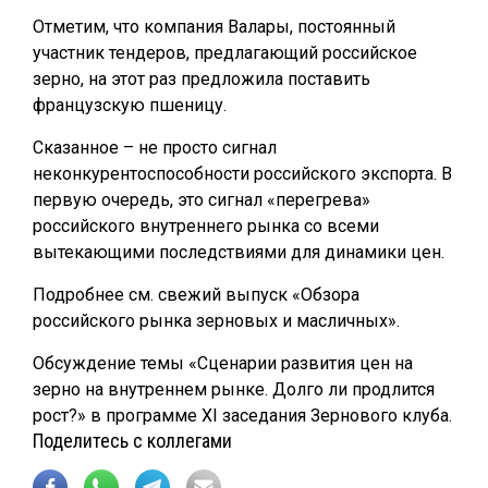
Отметим, что компания Валары, постоянный
участник тендеров, предлагающий российское
зерно, на этот раз предложила поставить
французскую пшеницу.
Сказанное – не просто сигнал
неконкурентоспособности российского экспорта. В
первую очередь, это сигнал «перегрева»
российского внутреннего рынка со всеми
вытекающими последствиями для динамики цен.
Подробнее см. свежий выпуск «Обзора
российского рынка зерновых и масличных».
Обсуждение темы «Сценарии развития цен на
зерно на внутреннем рынке. Долго ли продлится
рост?» в программе XI заседания Зернового клуба.
Поделитесь с коллегами