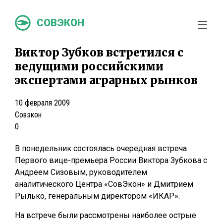
СОВЭКОН
Виктор Зубков встретился с
ведущими российскими
экспертами аграрных рынков
10 февраля 2009
Совэкон
0
В понедельник состоялась очередная встреча
Первого вице-премьера России Виктора Зубкова с
Андреем Сизовым, руководителем
аналитического Центра «СовЭкон» и Дмитрием
Рылько, генеральным директором «ИКАР».
На встрече были рассмотрены наиболее острые