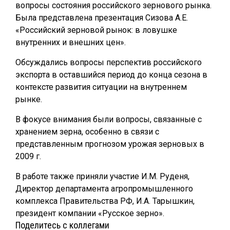
вопросы состояния российского зернового рынка.
Была представлена презентация Сизова А.Е.
«Российский зерновой рынок: в ловушке
внутренних и внешних цен».
Обсуждались вопросы перспектив российского
экспорта в оставшийся период до конца сезона в
контексте развития ситуации на внутреннем
рынке.
В фокусе внимания были вопросы, связанные с
хранением зерна, особенно в связи с
представленным прогнозом урожая зерновых в
2009 г.
В работе также приняли участие И.М. Руденя,
Директор департамента агропромышленного
комплекса Правительства РФ, И.А. Тарышкин,
президент компании «Русское зерно».
Поделитесь с коллегами