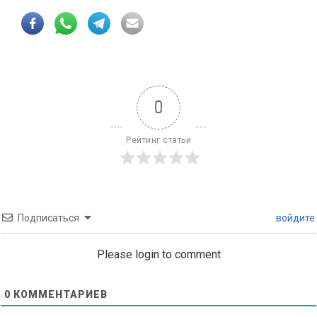
0
Рейтинг статьи
Подписаться
войдите
Please login to comment
0
КОММЕНТАРИЕВ