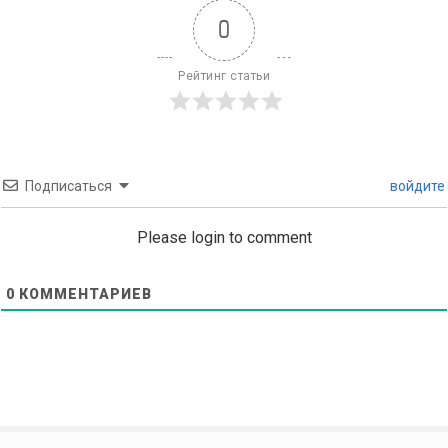
0
Рейтинг статьи
Подписаться
войдите
Please login to comment
0
КОММЕНТАРИЕВ