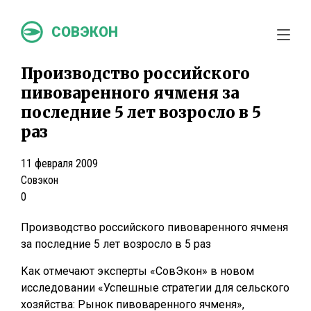
СОВЭКОН
Производство российского
пивоваренного ячменя за
последние 5 лет возросло в 5
раз
11 февраля 2009
Совэкон
0
Производство российского пивоваренного ячменя
за последние 5 лет возросло в 5 раз
Как отмечают эксперты «СовЭкон» в новом
исследовании «Успешные стратегии для сельского
хозяйства: Рынок пивоваренного ячменя»,