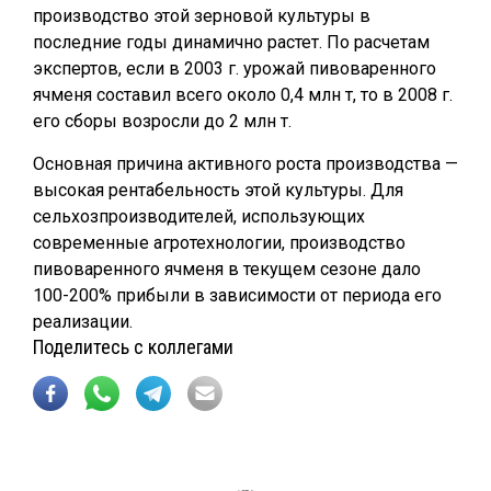
производство этой зерновой культуры в
последние годы динамично растет. По расчетам
экспертов, если в 2003 г. урожай пивоваренного
ячменя составил всего около 0,4 млн т, то в 2008 г.
его сборы возросли до 2 млн т.
Основная причина активного роста производства —
высокая рентабельность этой культуры. Для
сельхозпроизводителей, использующих
современные агротехнологии, производство
пивоваренного ячменя в текущем сезоне дало
100-200% прибыли в зависимости от периода его
реализации.
Поделитесь с коллегами