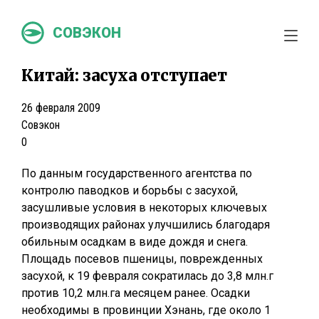
СОВЭКОН
Китай: засуха отступает
26 февраля 2009
Совэкон
0
По данным государственного агентства по
контролю паводков и борьбы с засухой,
засушливые условия в некоторых ключевых
производящих районах улучшились благодаря
обильным осадкам в виде дождя и снега.
Площадь посевов пшеницы, поврежденных
засухой, к 19 февраля сократилась до 3,8 млн.г
против 10,2 млн.га месяцем ранее. Осадки
необходимы в провинции Хэнань, где около 1