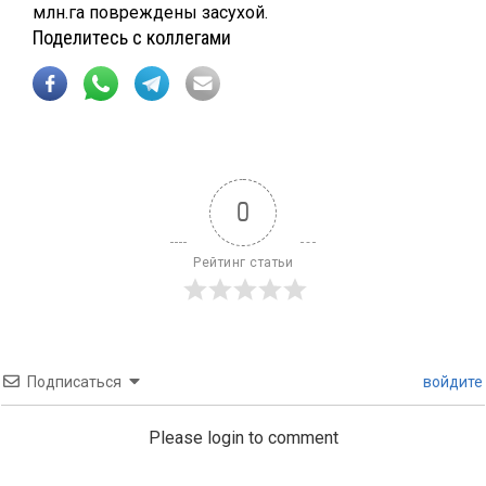
млн.га повреждены засухой.
Поделитесь с коллегами
0
Рейтинг статьи
Подписаться
войдите
Please login to comment