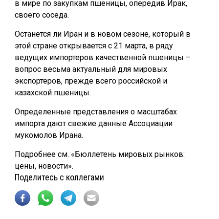
в мире по закупкам пшеницы, опередив Ирак,
своего соседа.
Останется ли Иран и в новом сезоне, который в
этой стране открывается с 21 марта, в ряду
ведущих импортеров качественной пшеницы –
вопрос весьма актуальный для мировых
экспортеров, прежде всего российской и
казахской пшеницы.
Определенные представления о масштабах
импорта дают свежие данные Ассоциации
мукомолов Ирана.
Подробнее см. «Бюллетень мировых рынков:
цены, новости».
Поделитесь с коллегами