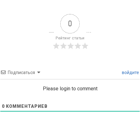
0
Рейтинг статьи
Подписаться
войдите
Please login to comment
0
КОММЕНТАРИЕВ