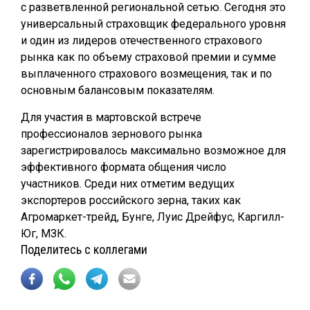
с разветвленной региональной сетью. Сегодня это
универсальный страховщик федерального уровня
и один из лидеров отечественного страхового
рынка как по объему страховой премии и сумме
выплаченного страхового возмещения, так и по
основным балансовым показателям.
Для участия в мартовской встрече
профессионалов зернового рынка
зарегистрировалось максимально возможное для
эффективного формата общения число
участников. Среди них отметим ведущих
экспортеров российского зерна, таких как
Агромаркет-трейд, Бунге, Луис Дрейфус, Каргилл-
Юг, МЗК.
Поделитесь с коллегами