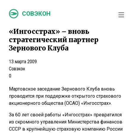
СОВЭКОН
«Ингосстрах» – вновь
стратегический партнер
Зернового Клуба
13 марта 2009
Совэкон
0
Мартовское заседание Зернового Клуба вновь
проводится при поддержке открытого страхового
акционерного общества (ОСАО) «Ингосстрах».
За 60 лет своей работы «Ингосстрах» превратился
из скромного управления Министерства финансов
СССР в крупнейшую страховую компанию России