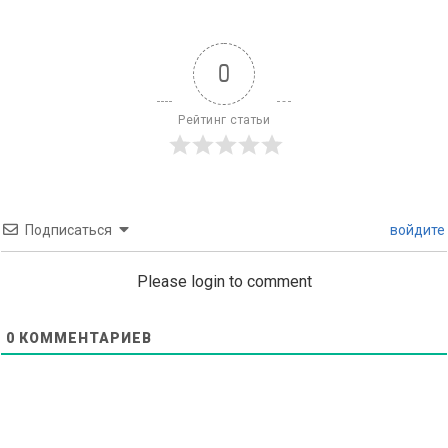
0
Рейтинг статьи
Подписаться
войдите
Please login to comment
0
КОММЕНТАРИЕВ