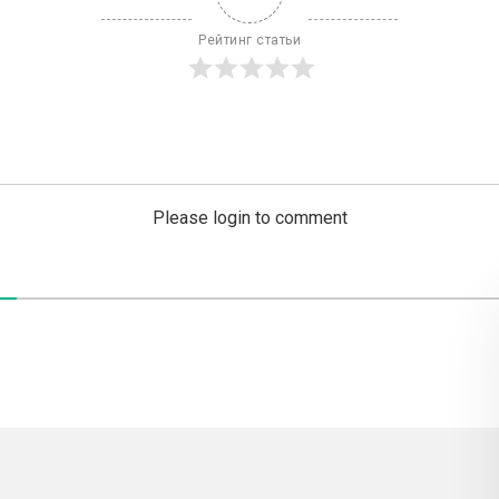
Рейтинг статьи
Please login to comment