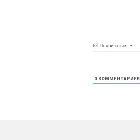
Подписаться
0
КОММЕНТАРИЕВ