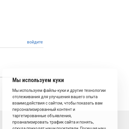
войдите