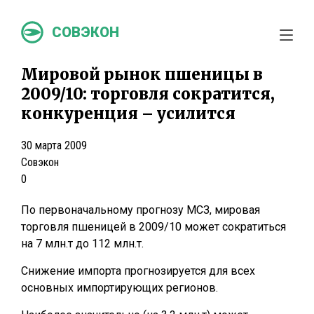
СОВЭКОН
Мировой рынок пшеницы в
2009/10: торговля сократится,
конкуренция – усилится
30 марта 2009
Совэкон
0
По первоначальному прогнозу МСЗ, мировая
торговля пшеницей в 2009/10 может сократиться
на 7 млн.т до 112 млн.т.
Снижение импорта прогнозируется для всех
основных импортирующих регионов.