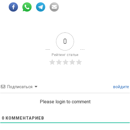
0
Рейтинг статьи
Подписаться
войдите
Please login to comment
0
КОММЕНТАРИЕВ