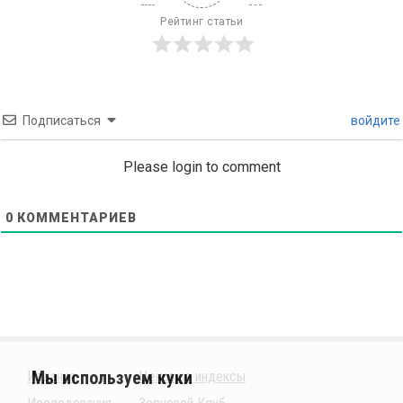
Рейтинг статьи
Подписаться
войдите
Please login to comment
0
КОММЕНТАРИЕВ
Издания
Ценовые индексы