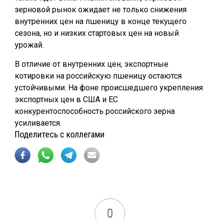
зерновой рынок ожидает не только снижения
внутренних цен на пшеницу в конце текущего
сезона, но и низких стартовых цен на новый
урожай.
В отличие от внутренних цен, экспортные
котировки на российскую пшеницу остаются
устойчивыми. На фоне происшедшего укрепления
экспортных цен в США и ЕС
конкурентоспособность российского зерна
усиливается.
Поделитесь с коллегами
0