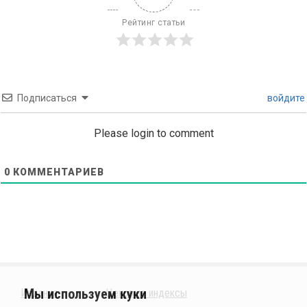
Рейтинг статьи
Подписаться
войдите
Please login to comment
0
КОММЕНТАРИЕВ
Издания
Ценовые индексы