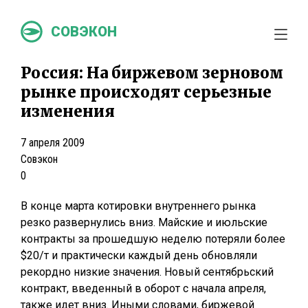
СОВЭКОН
Россия: На биржевом зерновом
рынке происходят серьезные
изменения
7 апреля 2009
Совэкон
0
В конце марта котировки внутреннего рынка
резко развернулись вниз. Майские и июльские
контракты за прошедшую неделю потеряли более
$20/т и практически каждый день обновляли
рекордно низкие значения. Новый сентябрьский
контракт, введенный в оборот с начала апреля,
также идет вниз. Иными словами, биржевой