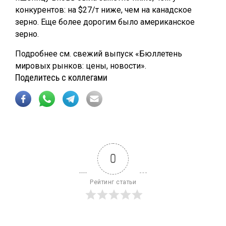
конкурентов: на $27/т ниже, чем на канадское
зерно. Еще более дорогим было американское
зерно.
Подробнее см. свежий выпуск «Бюллетень
мировых рынков: цены, новости».
Поделитесь с коллегами
0
Рейтинг статьи