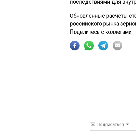
последствиями для внутр
Обновленные расчеты ст
российского рынка зерно
Поделитесь с коллегами
Подписаться