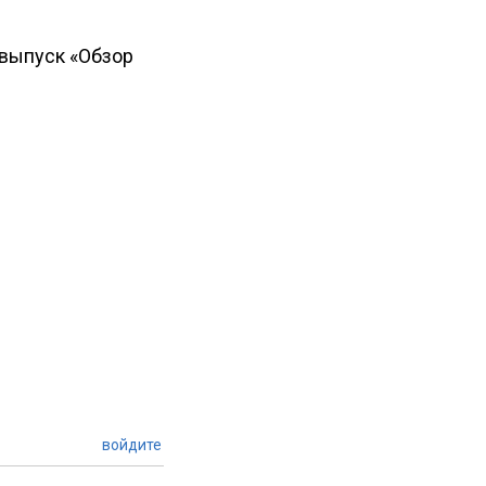
выпуск «Обзор
войдите