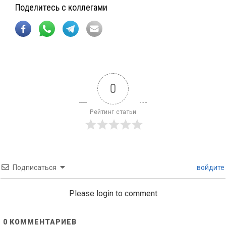
Поделитесь с коллегами
0
Рейтинг статьи
Подписаться
войдите
Please login to comment
0
КОММЕНТАРИЕВ