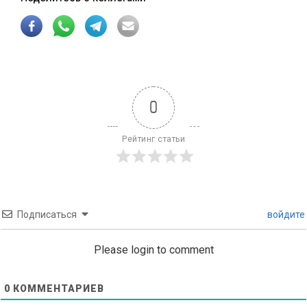
0
Рейтинг статьи
Подписаться
войдите
Please login to comment
0
КОММЕНТАРИЕВ