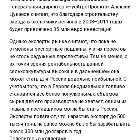
Генеральный директор «РусАгроПроекта» Алексей
Цуканов считает, что благодаря строительству
завода в экономику региона в 2008–2011 годах
будет привлечено 35 млн евро инвестиций.
Однако эксперты рынка считают, что пока не
отменены экспортные пошлины, у этих проектов
не столь радужные перспективы. Тем не менее, с
их точки зрения рентабельность данной
сельхозкультуры высока и в дальнейшем она
может стать для России довольно прибыльной. С
учетом того, что в Европе биодизельное топливо
становится все более популярным, а объемов
сырья для его производства не хватает, одним из
главных поставщиков могла бы стать Россия.
Эксперты полагают, что, нарастив экспорт до 500
тысяч тонн, на рапсе можно было бы зарабатывать
около 300 млн долларов в год.
Поделитесь с коллегами