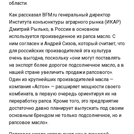
области.
Как рассказал BFM.ru генеральный директор
Института конъюнктуры аграрного рынка (ИКАР)
Дмитрий Рылько, в России в основном
используется произведенное из рапса масло. С
ним согласен и Андрей Сизов, который считает, что
для российских производителей эта культура
очень выгодна, поскольку «они могут поставлять
на экспорт более дорогое подсолнечное масло, а в
нашей стране увеличить продажи рапсового».
Один из крупнейших производителей масла —
компания «Астон» — расширяет мощности своего
комбината, в первую очередь ориентируя их на
переработку рапса. Кроме того, это предприятие
достаточно давно планирует выпускать под своим
основным брендом не только подсолнечное, но и
рапсовое масло».