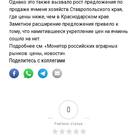
Однако это также вызвало рост предложения по
продаже ячменя хозяйств Ставропольского края,
где цены ниже, чем в Краснодарском крае.
Заметное расширение предложения привело к
тому, что наметившееся укрепление цен на ячмень
сошло на нет.
Подробнее см. «Монитор российских аграрных
рынков: цены, новости».
Поделитесь с коллегами
0
Рейтинг статьи