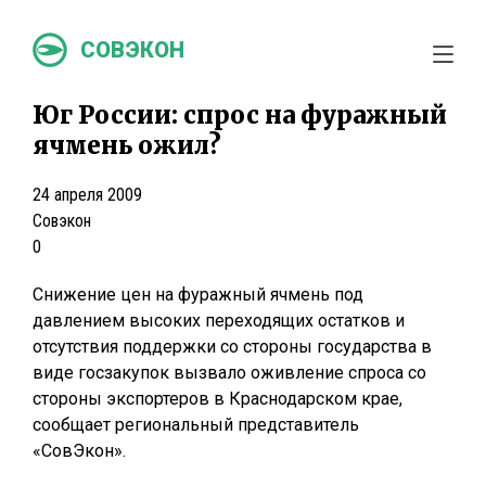
СОВЭКОН
Юг России: спрос на фуражный
ячмень ожил?
24 апреля 2009
Совэкон
0
Снижение цен на фуражный ячмень под
давлением высоких переходящих остатков и
отсутствия поддержки со стороны государства в
виде госзакупок вызвало оживление спроса со
стороны экспортеров в Краснодарском крае,
сообщает региональный представитель
«СовЭкон».