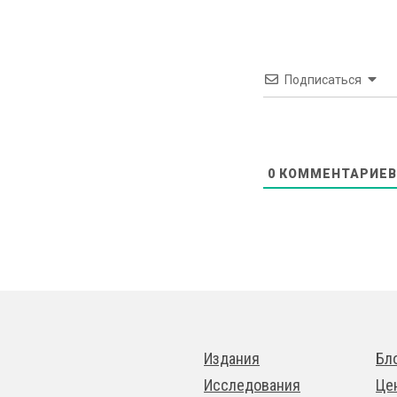
Подписаться
0
КОММЕНТАРИЕВ
Издания
Бл
Исследования
Це