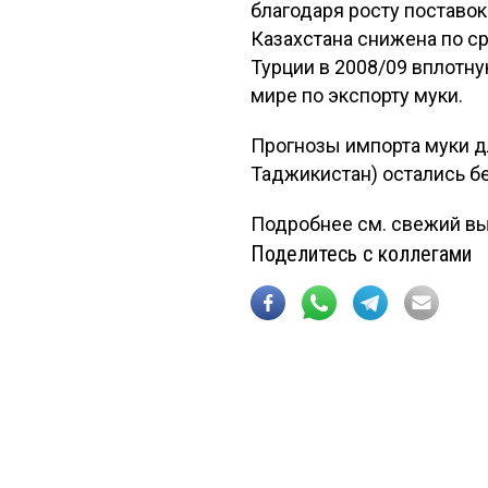
благодаря росту поставок
Казахстана снижена по с
Турции в 2008/09 вплотну
мире по экспорту муки.
Прогнозы импорта муки д
Таджикистан) остались бе
Подробнее см. свежий вы
Поделитесь с коллегами