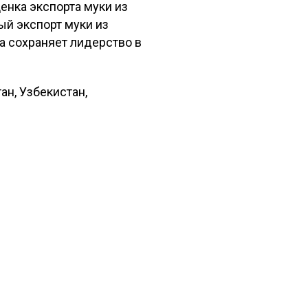
енка экспорта муки из
ый экспорт муки из
а сохраняет лидерство в
н, Узбекистан,