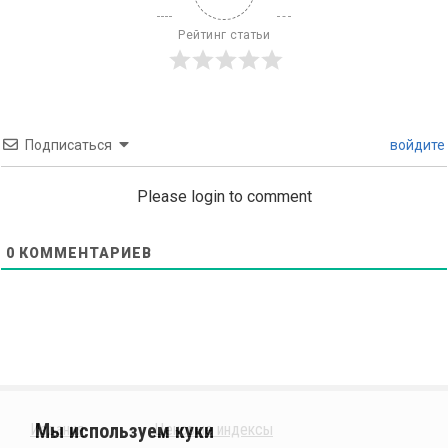
Рейтинг статьи
Подписаться
войдите
Please login to comment
0
КОММЕНТАРИЕВ
Издания
Ценовые индексы