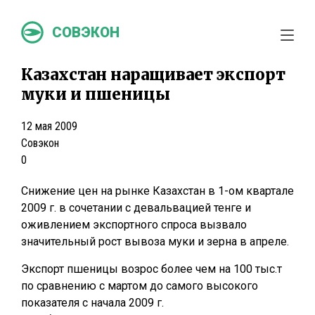
СОВЭКОН
Казахстан наращивает экспорт
муки и пшеницы
12 мая 2009
Совэкон
0
Снижение цен на рынке Казахстан в 1-ом квартале
2009 г. в сочетании с девальвацией тенге и
оживлением экспортного спроса вызвало
значительный рост вывоза муки и зерна в апреле.
Экспорт пшеницы возрос более чем на 100 тыс.т
по сравнению с мартом до самого высокого
показателя с начала 2009 г.