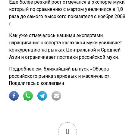
Еще более резкий рост отмечался в экспорте муки,
который по сравнению с мартом увеличился в 1,8
раза до самого высокого показателя с ноября 2008
г.
Как уже отмечалось нашими экспертами,
наращивание экспорта казахской муки усиливает
конкуренцию на рынках Центральной и Средней
Азии и ограничивает поставки российской муки.
Подробнее см. ближайший выпуск «Обзора
российского рынка зерновых и масличных».
Поделитесь с коллегами
0