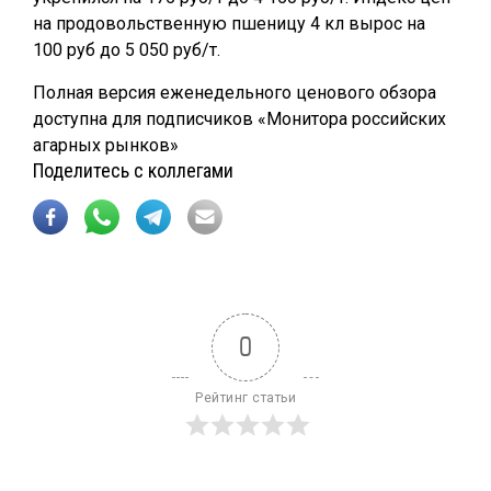
на продовольственную пшеницу 4 кл вырос на
100 руб до 5 050 руб/т.
Полная версия еженедельного ценового обзора
доступна для подписчиков «Монитора российских
агарных рынков»
Поделитесь с коллегами
0
Рейтинг статьи