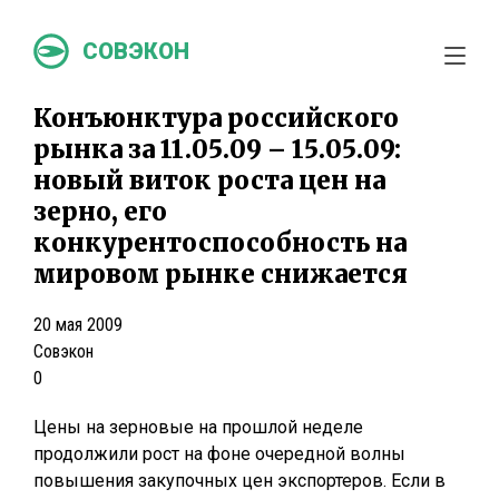
СОВЭКОН
Конъюнктура российского
рынка за 11.05.09 – 15.05.09:
новый виток роста цен на
зерно, его
конкурентоспособность на
мировом рынке снижается
20 мая 2009
Совэкон
0
Цены на зерновые на прошлой неделе
продолжили рост на фоне очередной волны
повышения закупочных цен экспортеров. Если в