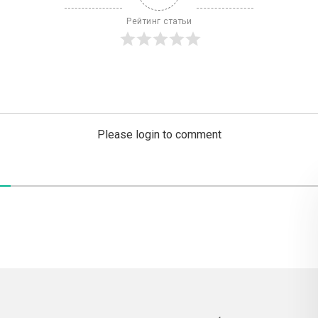
Рейтинг статьи
Please login to comment