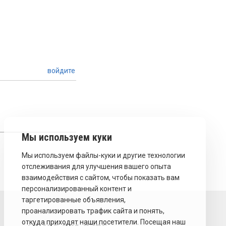
войдите