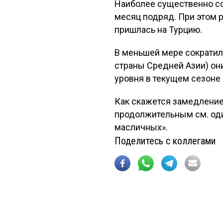
Наиболее существенно со
месяц подряд. При этом р
пришлась на Турцию.
В меньшей мере сократил
страны Средней Азии) они
уровня в текущем сезоне
Как скажется замедление
продолжительным см. оди
масличных».
Поделитесь с коллегами