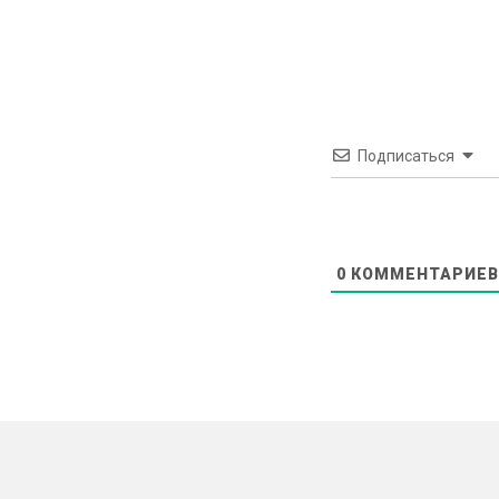
Подписаться
0
КОММЕНТАРИЕВ