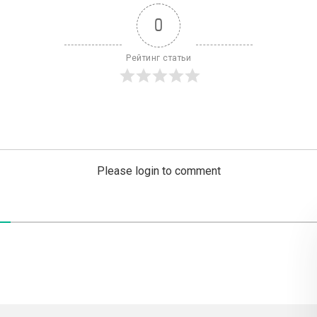
0
Рейтинг статьи
Please login to comment