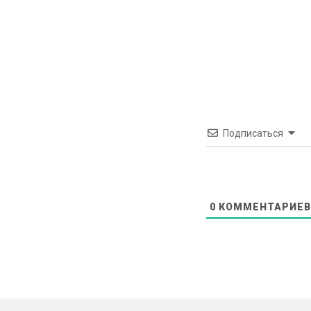
Подписаться
0
КОММЕНТАРИЕВ