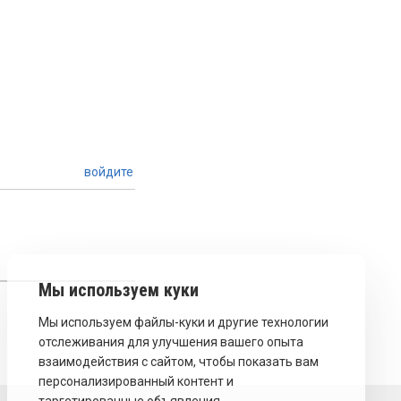
войдите