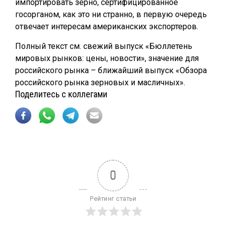
импортировать зерно, сертифицированное
госорганом, как это ни странно, в первую очередь
отвечает интересам американских экспортеров.
Полный текст см. свежий выпуск «Бюллетень
мировых рынков: цены, новости», значение для
российского рынка – ближайший выпуск «Обзора
российского рынка зерновых и масличных».
Поделитесь с коллегами
0
Рейтинг статьи