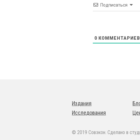
Подписаться
0
КОММЕНТАРИЕВ
Издания
Бл
Исследования
Це
© 2019 Совэкон. Сделано в сту