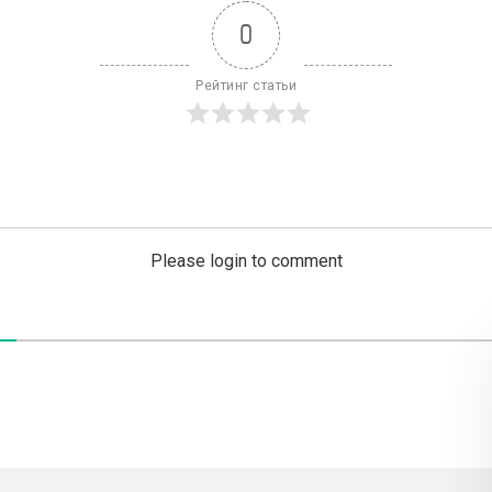
0
Рейтинг статьи
Please login to comment