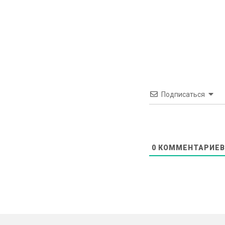
Подписаться
0
КОММЕНТАРИЕВ