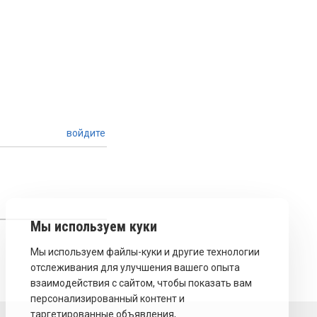
войдите