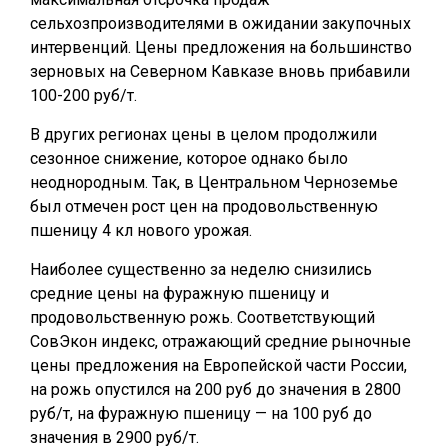
сельхозпроизводителями в ожидании закупочных
интервенций. Цены предложения на большинство
зерновых на Северном Кавказе вновь прибавили
100-200 руб/т.
В других регионах цены в целом продолжили
сезонное снижение, которое однако было
неоднородным. Так, в Центральном Черноземье
был отмечен рост цен на продовольственную
пшеницу 4 кл нового урожая.
Наиболее существенно за неделю снизились
средние цены на фуражную пшеницу и
продовольственную рожь. Соответствующий
СовЭкон индекс, отражающий средние рыночные
цены предложения на Европейской части России,
на рожь опустился на 200 руб до значения в 2800
руб/т, на фуражную пшеницу — на 100 руб до
значения в 2900 руб/т.