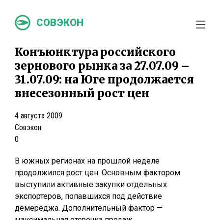
СОВЭКОН
Конъюнктура российского
зернового рынка за 27.07.09 –
31.07.09: на Юге продолжается
внесезонный рост цен
4 августа 2009
Совэкон
0
В южных регионах на прошлой неделе
продолжился рост цен. Основным фактором
выступили активные закупки отдельных
экспортеров, попавшихся под действие
демереджа. Дополнительный фактор —
максимальная отсрочка продаж