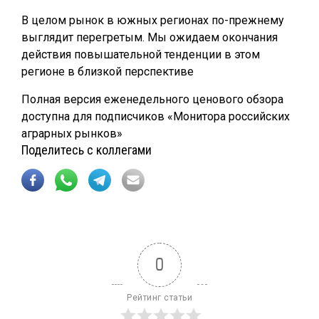
В целом рынок в южных регионах по-прежнему
выглядит перегретым. Мы ожидаем окончания
действия повышательной тенденции в этом
регионе в близкой перспективе
Полная версия еженедельного ценового обзора
доступна для подписчиков «Монитора российских
аграрных рынков»
Поделитесь с коллегами
0
Рейтинг статьи