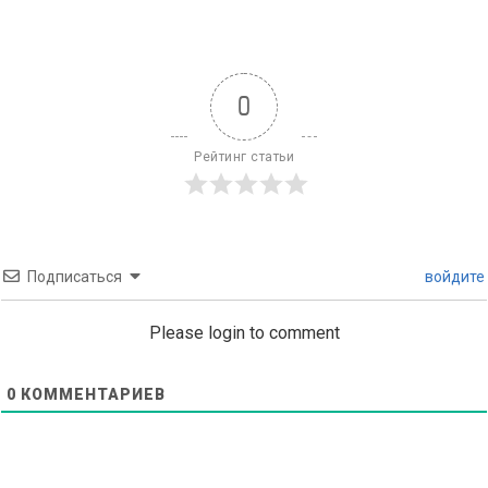
0
Рейтинг статьи
Подписаться
войдите
Please login to comment
0
КОММЕНТАРИЕВ