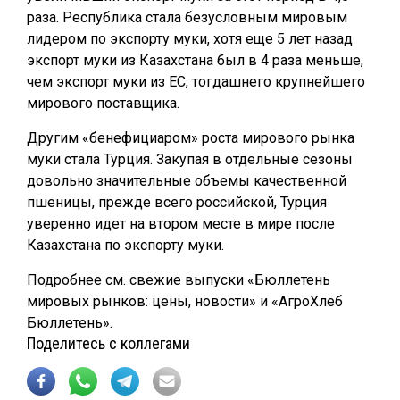
раза. Республика стала безусловным мировым
лидером по экспорту муки, хотя еще 5 лет назад
экспорт муки из Казахстана был в 4 раза меньше,
чем экспорт муки из ЕС, тогдашнего крупнейшего
мирового поставщика.
Другим «бенефициаром» роста мирового рынка
муки стала Турция. Закупая в отдельные сезоны
довольно значительные объемы качественной
пшеницы, прежде всего российской, Турция
уверенно идет на втором месте в мире после
Казахстана по экспорту муки.
Подробнее см. свежие выпуски «Бюллетень
мировых рынков: цены, новости» и «АгроХлеб
Бюллетень».
Поделитесь с коллегами