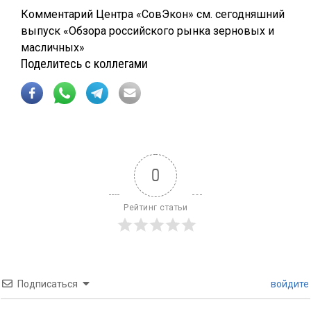
Комментарий Центра «СовЭкон» см. сегодняшний
выпуск «Обзора российского рынка зерновых и
масличных»
Поделитесь с коллегами
0
Рейтинг статьи
Подписаться
войдите