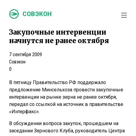
СОВЭКОН
Закупочные интервенции
начнутся не ранее октября
7 сентября 2009
Совэкон
0
В пятницу Правительство РФ поддержало
предложение Минсельхоза провести закупочные
интервенции на рынке зерна не ранее октября,
передал со ссылкой на источник в правительстве
«Интерфакс».
В обсуждении вопроса закупок, прошедшем на
заседании Зернового Клуба, руководитель Центра