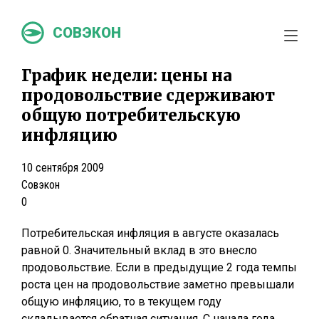
СОВЭКОН
График недели: цены на
продовольствие сдерживают
общую потребительскую
инфляцию
10 сентября 2009
Совэкон
0
Потребительская инфляция в августе оказалась
равной 0. Значительный вклад в это внесло
продовольствие. Если в предыдущие 2 года темпы
роста цен на продовольствие заметно превышали
общую инфляцию, то в текущем году
складывается обратная ситуация. С начала года