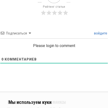
Рейтинг статьи
Подписаться
войдите
Please login to comment
0
КОММЕНТАРИЕВ
Издания
Ценовые индексы