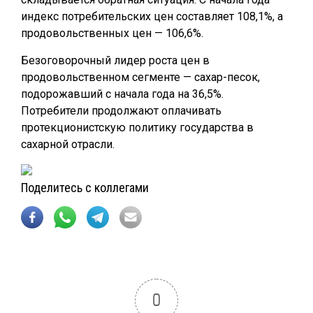
индекс потребительских цен составляет 108,1%, а
продовольственных цен — 106,6%.
Безоговорочный лидер роста цен в
продовольственном сегменте — сахар-песок,
подорожавший с начала года на 36,5%.
Потребители продолжают оплачивать
протекционистскую политику государства в
сахарной отрасли.
Поделитесь с коллегами
0