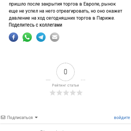
пришло после закрытия торгов в Европе, рынок
еще не успел на него отреагировать, но оно окажет
давление на ход сегодняшних торгов в Париже.
Поделитесь с коллегами
0
Рейтинг статьи
Подписаться
войдите