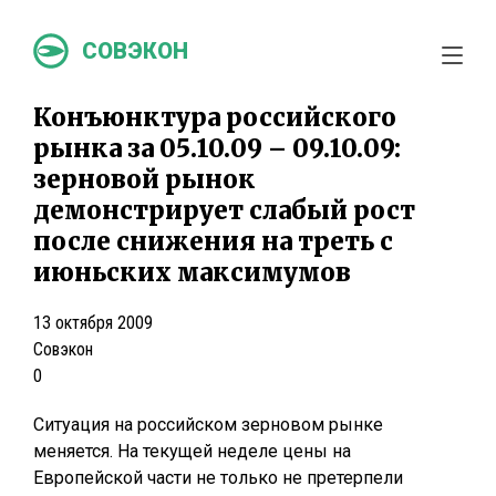
СОВЭКОН
Конъюнктура российского
рынка за 05.10.09 – 09.10.09:
зерновой рынок
демонстрирует слабый рост
после снижения на треть с
июньских максимумов
13 октября 2009
Совэкон
0
Ситуация на российском зерновом рынке
меняется. На текущей неделе цены на
Европейской части не только не претерпели