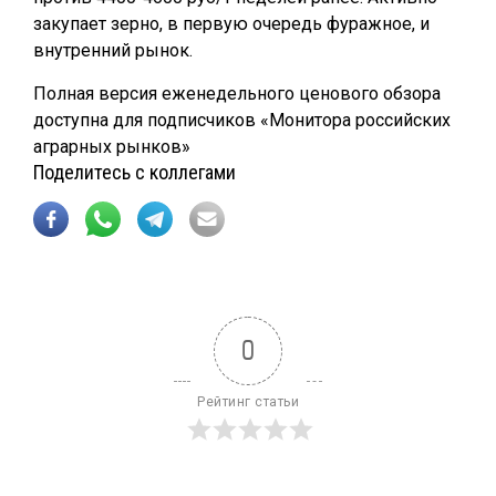
закупает зерно, в первую очередь фуражное, и
внутренний рынок.
Полная версия еженедельного ценового обзора
доступна для подписчиков «Монитора российских
аграрных рынков»
Поделитесь с коллегами
0
Рейтинг статьи