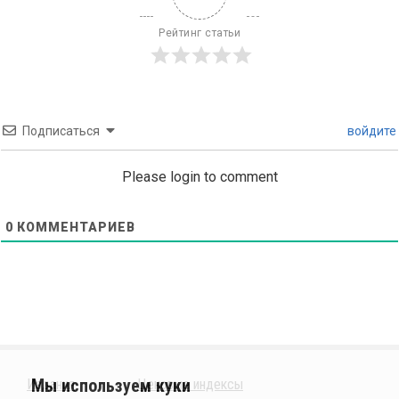
Рейтинг статьи
Подписаться
войдите
Please login to comment
0
КОММЕНТАРИЕВ
Издания
Ценовые индексы