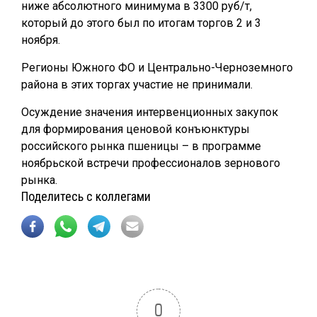
ниже абсолютного минимума в 3300 руб/т,
который до этого был по итогам торгов 2 и 3
ноября.
Регионы Южного ФО и Центрально-Черноземного
района в этих торгах участие не принимали.
Осуждение значения интервенционных закупок
для формирования ценовой конъюнктуры
российского рынка пшеницы – в программе
ноябрьской встречи профессионалов зернового
рынка.
Поделитесь с коллегами
0