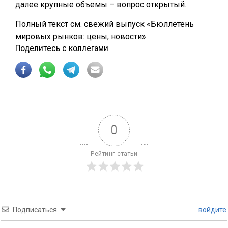
далее крупные объемы – вопрос открытый.
Полный текст см. свежий выпуск «Бюллетень
мировых рынков: цены, новости».
Поделитесь с коллегами
0
Рейтинг статьи
Подписаться
войдите