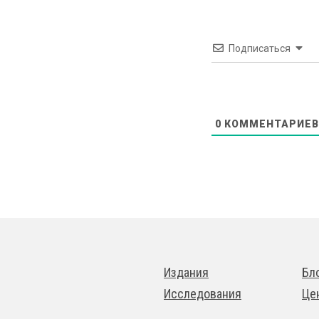
Подписаться
0
КОММЕНТАРИЕВ
Издания
Бл
Исследования
Це