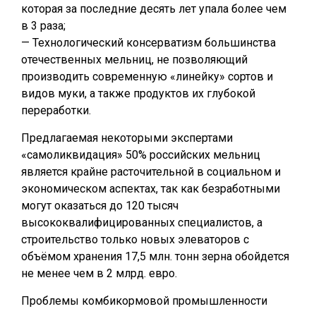
которая за последние десять лет упала более чем
в 3 раза;
— Технологический консерватизм большинства
отечественных мельниц, не позволяющий
производить современную «линейку» сортов и
видов муки, а также продуктов их глубокой
переработки.
Предлагаемая некоторыми экспертами
«самоликвидация» 50% российских мельниц
является крайне расточительной в социальном и
экономическом аспектах, так как безработными
могут оказаться до 120 тысяч
высококвалифицированных специалистов, а
строительство только новых элеваторов с
объёмом хранения 17,5 млн. тонн зерна обойдется
не менее чем в 2 млрд. евро.
Проблемы комбикормовой промышленности