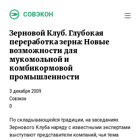
СОВЭКОН
Зерновой Клуб. Глубокая
переработка зерна: Новые
возможности для
мукомольной и
комбикормовой
промышленности
3 декабря 2009
Совэкон
0
По складывающейся традиции, на заседаниях
Зернового Клуба наряду с известными экспертами
выступают представители компаний, чья тема