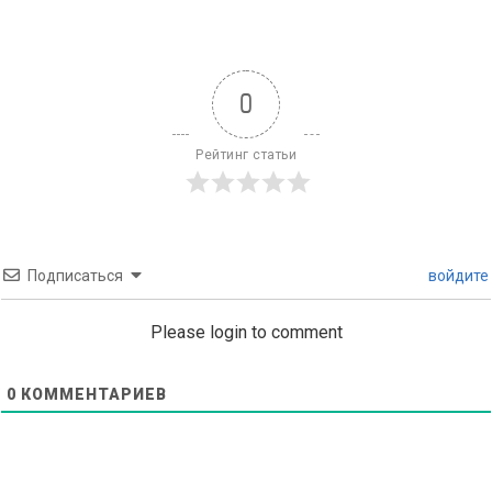
0
Рейтинг статьи
Подписаться
войдите
Please login to comment
0
КОММЕНТАРИЕВ