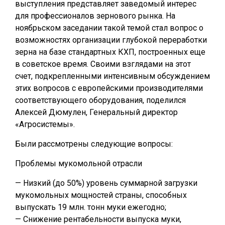
выступления представляет заведомый интерес
для профессионалов зернового рынка. На
ноябрьском заседании такой темой стал вопрос о
возможностях организации глубокой переработки
зерна на базе стандартных КХП, построенных еще
в советское время. Своими взглядами на этот
счет, подкрепленными интенсивным обсуждением
этих вопросов с европейскими производителями
соответствующего оборудования, поделился
Алексей Дюмулен, Генеральный директор
«Агросистемы».
Были рассмотрены следующие вопросы:
Проблемы мукомольной отрасли
— Низкий (до 50%) уровень суммарной загрузки
мукомольных мощностей страны, способных
выпускать 19 млн. тонн муки ежегодно;
— Снижение рентабельности выпуска муки,