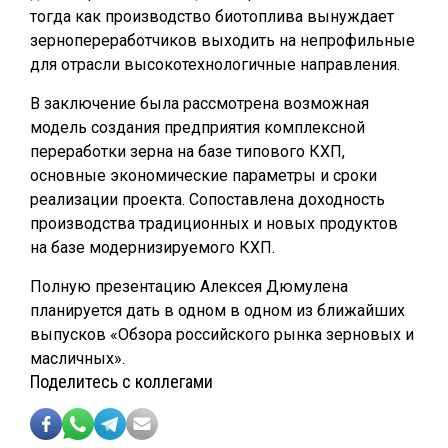
тогда как производство биотоплива вынуждает
зернопереработчиков выходить на непрофильные
для отрасли высокотехнологичные направления.
В заключение была рассмотрена возможная
модель создания предприятия комплексной
переработки зерна на базе типового КХП,
основные экономические параметры и сроки
реализации проекта. Сопоставлена доходность
производства традиционных и новых продуктов
на базе модернизируемого КХП.
Полную презентацию Алексея Дюмулена
планируется дать в одном в одном из ближайших
выпусков «Обзора российского рынка зерновых и
масличных».
Поделитесь с коллегами