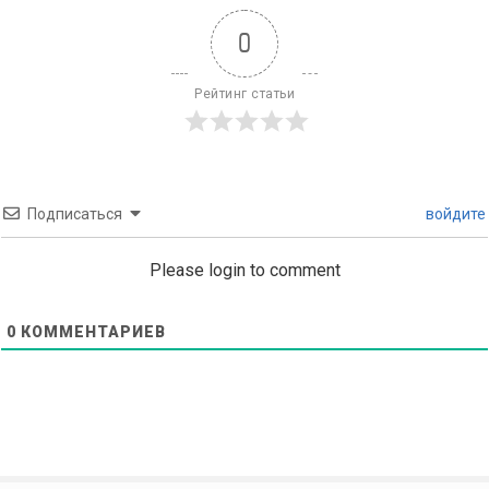
0
Рейтинг статьи
Подписаться
войдите
Please login to comment
0
КОММЕНТАРИЕВ