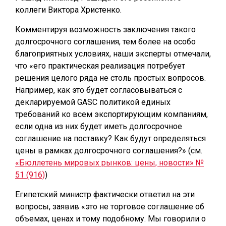
коллеги Виктора Христенко.
Комментируя возможность заключения такого
долгосрочного соглашения, тем более на особо
благоприятных условиях, наши эксперты отмечали,
что «его практическая реализация потребует
решения целого ряда не столь простых вопросов.
Например, как это будет согласовываться с
декларируемой GASC политикой единых
требований ко всем экспортирующим компаниям,
если одна из них будет иметь долгосрочное
соглашение на поставку? Как будут определяться
цены в рамках долгосрочного соглашения?» (см.
«Бюллетень мировых рынков: цены, новости» №
51 (916)
)
Египетский министр фактически ответил на эти
вопросы, заявив «это не торговое соглашение об
объемах, ценах и тому подобному. Мы говорили о