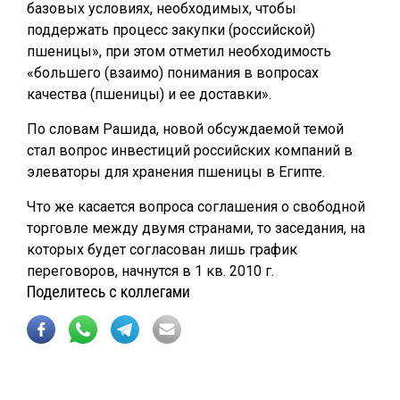
базовых условиях, необходимых, чтобы
поддержать процесс закупки (российской)
пшеницы», при этом отметил необходимость
«большего (взаимо) понимания в вопросах
качества (пшеницы) и ее доставки».
По словам Рашида, новой обсуждаемой темой
стал вопрос инвестиций российских компаний в
элеваторы для хранения пшеницы в Египте.
Что же касается вопроса соглашения о свободной
торговле между двумя странами, то заседания, на
которых будет согласован лишь график
переговоров, начнутся в 1 кв. 2010 г.
Поделитесь с коллегами