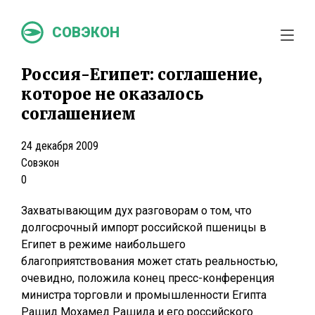
СОВЭКОН
Россия-Египет: соглашение,
которое не оказалось
соглашением
24 декабря 2009
Совэкон
0
Захватывающим дух разговорам о том, что
долгосрочный импорт российской пшеницы в
Египет в режиме наибольшего
благоприятствования может стать реальностью,
очевидно, положила конец пресс-конференция
министра торговли и промышленности Египта
Рашид Мохамед Рашида и его российского