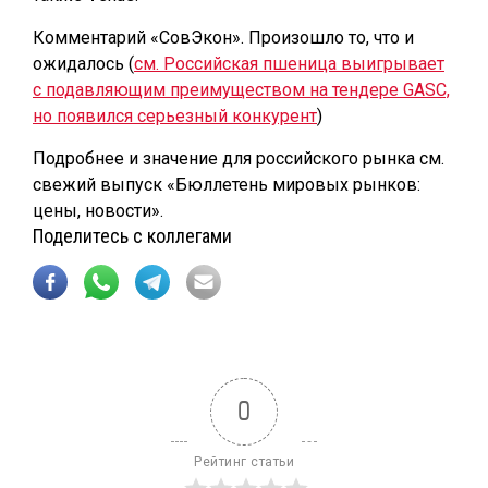
Комментарий «СовЭкон». Произошло то, что и
ожидалось (
см. Российская пшеница выигрывает
с подавляющим преимуществом на тендере GASC,
но появился серьезный конкурент
)
Подробнее и значение для российского рынка см.
свежий выпуск «Бюллетень мировых рынков:
цены, новости».
Поделитесь с коллегами
0
Рейтинг статьи